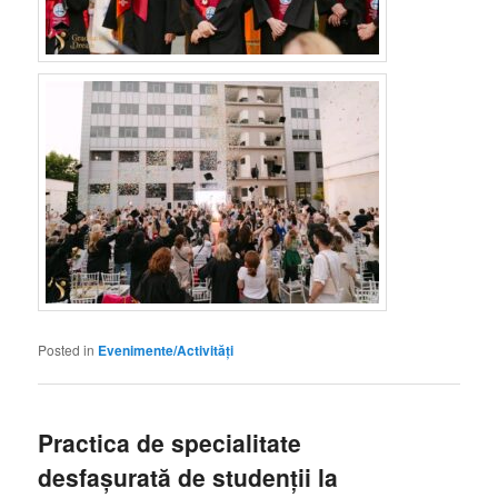
Posted in
Evenimente/Activități
Practica de specialitate
desfașurată de studenții la