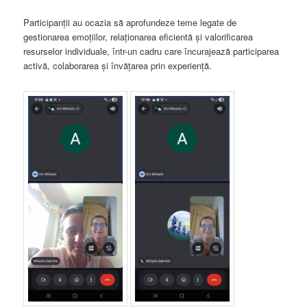
Participanții au ocazia să aprofundeze teme legate de
gestionarea emoțiilor, relaționarea eficientă și valorificarea
resurselor individuale, într-un cadru care încurajează participarea
activă, colaborarea și învățarea prin experiență.