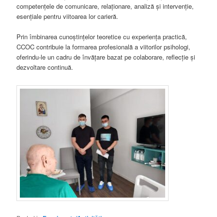
competențele de comunicare, relaționare, analiză și intervenție,
esențiale pentru viitoarea lor carieră.
Prin îmbinarea cunoștințelor teoretice cu experiența practică,
CCOC contribuie la formarea profesională a viitorilor psihologi,
oferindu-le un cadru de învățare bazat pe colaborare, reflecție și
dezvoltare continuă.