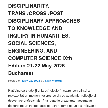
DISCIPLINARITY.
TRANS-/CROSS-/POST-
DISCIPLINARY APPROACHES
TO KNOWLEDGE AND
INQUIRY IN HUMANITIES,
SOCIAL SCIENCES,
ENGINEERING, AND
COMPUTER SCIENCE IXth
Edition 21-22 May 2026
Bucharest
Posted on
May 22, 2026
by
Stan Victoria
Participarea studenților la psihologie în cadrul conferinței a
reprezentat un moment valoros de dialog academic, reflecție și
dezvoltare profesională. Prin lucrările prezentate, aceștia au
demonstrat un interes autentic pentru teme actuale și relevante