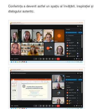
Conferința a devenit astfel un spațiu al învățării, inspirației și
dialogului autentic.