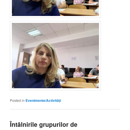
Posted in
Evenimente/Activități
Întâlnirile grupurilor de