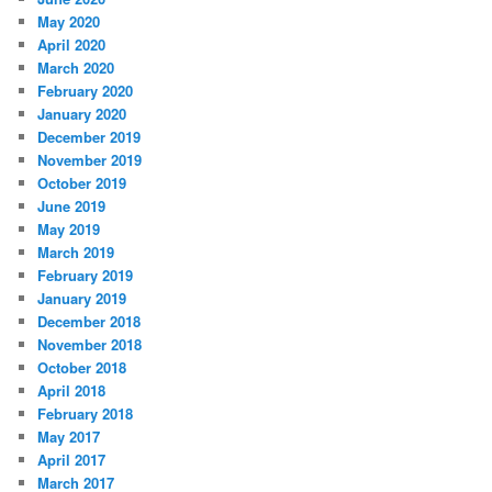
May 2020
April 2020
March 2020
February 2020
January 2020
December 2019
November 2019
October 2019
June 2019
May 2019
March 2019
February 2019
January 2019
December 2018
November 2018
October 2018
April 2018
February 2018
May 2017
April 2017
March 2017