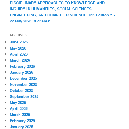
DISCIPLINARY APPROACHES TO KNOWLEDGE AND
INQUIRY IN HUMANITIES, SOCIAL SCIENCES,
ENGINEERING, AND COMPUTER SCIENCE IXth Edition 21-
22 May 2026 Bucharest
ARCHIVES
June 2026
May 2026
April 2026
March 2026
February 2026
January 2026
December 2025
November 2025
October 2025
September 2025
May 2025
April 2025
March 2025
February 2025
January 2025