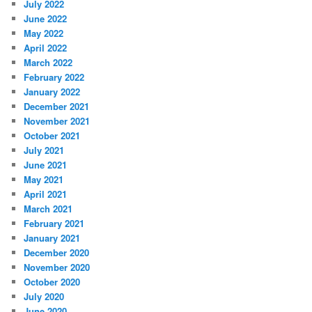
July 2022
June 2022
May 2022
April 2022
March 2022
February 2022
January 2022
December 2021
November 2021
October 2021
July 2021
June 2021
May 2021
April 2021
March 2021
February 2021
January 2021
December 2020
November 2020
October 2020
July 2020
June 2020