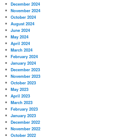
December 2024
November 2024
October 2024
August 2024
June 2024
May 2024
April 2024
March 2024
February 2024
January 2024
December 2023
November 2023
October 2023
May 2023
April 2023
March 2023
February 2023
January 2023
December 2022
November 2022
October 2022