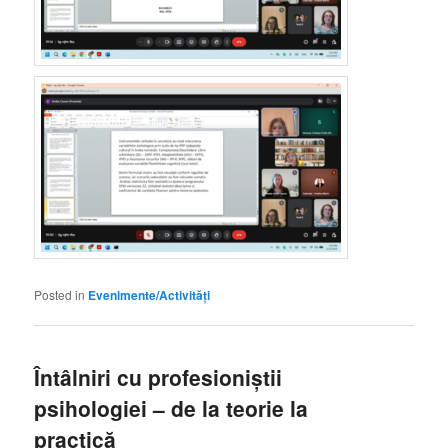
Posted in
Evenimente/Activități
Întâlniri cu profesioniștii
psihologiei – de la teorie la
practică