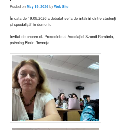
Posted on
May 19, 2026
by
Web Site
În data de 19.05.2026 a debutat seria de întâlniri dintre studenți
și specialiștii în domeniu
Invitat de onoare dl. Președinte al Asociației Szondi România,
psiholog Florin Rovența