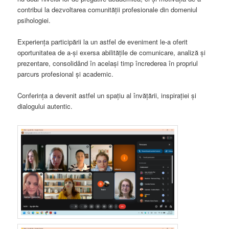
contribui la dezvoltarea comunității profesionale din domeniul
psihologiei.
Experiența participării la un astfel de eveniment le-a oferit
oportunitatea de a-și exersa abilitățile de comunicare, analiză și
prezentare, consolidând în același timp încrederea în propriul
parcurs profesional și academic.
Conferința a devenit astfel un spațiu al învățării, inspirației și
dialogului autentic.