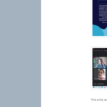
This entry w